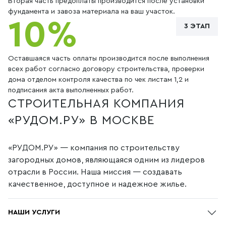
Вторая часть предоплаты производится после установки
фундамента и завоза материала на ваш участок.
10%
3 ЭТАП
Оставшаяся часть оплаты производится после выполнения
всех работ согласно договору строительства, проверки
дома отделом контроля качества по чек листам 1,2 и
подписания акта выполненных работ.
СТРОИТЕЛЬНАЯ КОМПАНИЯ
«РУДОМ.РУ» В МОСКВЕ
«РУДОМ.РУ» — компания по строительству
загородных домов, являющаяся одним из лидеров
отрасли в России. Наша миссия — создавать
качественное, доступное и надежное жилье.
НАШИ УСЛУГИ