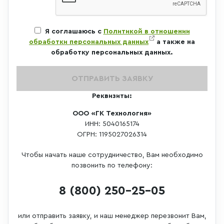
Я соглашаюсь с
Политикой в отношении
обработки персональных данных
а также на
обработку персональных данных.
ОТПРАВИТЬ ЗАЯВКУ
Реквизиты:
ООО «ГК Технология»
ИНН: 5040165174
ОГРН: 1195027026314
Чтобы начать наше сотрудничество, Вам необходимо
позвонить по телефону:
8 (800) 250-25-05
или отправить заявку, и наш менеджер перезвонит Вам,