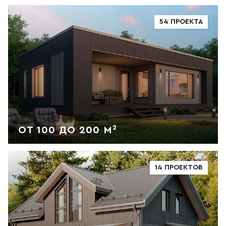
54 ПРОЕКТА
ОТ 100 ДО 200 М²
14 ПРОЕКТОВ