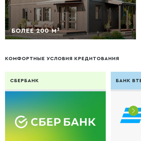
БОЛЕЕ 200 М²
КОМФОРТНЫЕ УСЛОВИЯ КРЕДИТОВАНИЯ
СБЕРБАНК
БАНК ВТ