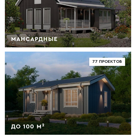
МАНСАРДНЫЕ
77 ПРОЕКТОВ
ДО 100 М²