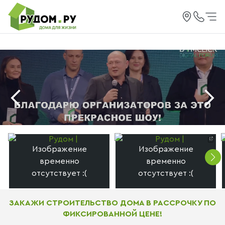
ЗАКАЖИ СТРОИТЕЛЬСТВО ДОМА В РАССРОЧКУ ПО
ФИКСИРОВАННОЙ ЦЕНЕ!