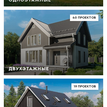
40 ПРОЕКТОВ
ДВУХЭТАЖНЫЕ
19 ПРОЕКТОВ