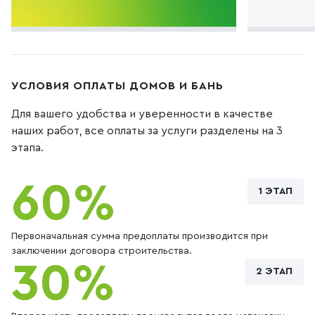
УСЛОВИЯ ОПЛАТЫ ДОМОВ И БАНЬ
Для вашего удобства и уверенности в качестве
наших работ, все оплаты за услуги разделены на 3
этапа.
60%
1 ЭТАП
Первоначальная сумма предоплаты производится при
заключении договора строительства.
30%
2 ЭТАП