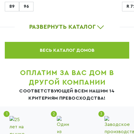
89
96
R 7
РАЗВЕРНУТЬ КАТАЛОГ
ВЕСЬ КАТАЛОГ ДОМОВ
ОПЛАТИМ ЗА ВАС ДОМ В
ДРУГОЙ КОМПАНИИ
СООТВЕТСТВУЮЩЕЙ ВСЕМ НАШИМ 14
КРИТЕРИЯМ ПРЕВОСХОДСТВА!