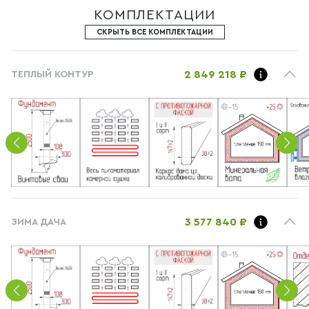
КОМПЛЕКТАЦИИ
СКРЫТЬ ВСЕ КОМПЛЕКТАЦИИ
2 849 218 ₽
ТЕПЛЫЙ КОНТУР
3 577 840 ₽
ЗИМА ДАЧА