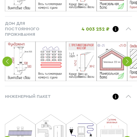
ДОМ ДЛЯ
4 003 252 ₽
ПОСТОЯННОГО
ПРОЖИВАНИЯ
ИНЖЕНЕРНЫЙ ПАКЕТ