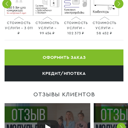
СТОИМОСТЬ
СТОИМОСТЬ
СТОИМОСТЬ
СТОИМОСТЬ
УСЛУГИ – 3 011
УСЛУГИ –
УСЛУГИ –
УСЛУГИ –
99 454
102 373
58 452
ОФОРМИТЬ ЗАКАЗ
КРЕДИТ/ИПОТЕКА
ОТЗЫВЫ КЛИЕНТОВ