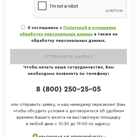
Я соглашаюсь с
Политикой в отношении
обработки персональных данных
а также на
обработку персональных данных.
ОТПРАВИТЬ ЗАЯВКУ
Чтобы начать наше сотрудничество, Вам
необходимо позвонить по телефону:
8 (800) 250-25-05
или отправить заявку, и наш менеджер перезвонит Вам,
чтобы обсудить условия и договориться об удобном
времени Вашего визита на выставочную площадку
в любой день с 10:30 до 19:00 по адресу:
КРАСНОДАР, УЛ. КРУПСКОЙ 157/1