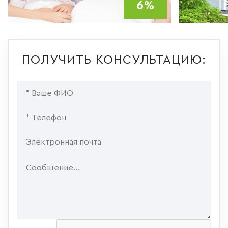
6%
ПОЛУЧИТЬ КОНСУЛЬТАЦИЮ: