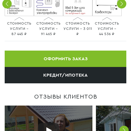
СТОИМОСТЬ
СТОИМОСТЬ
СТОИМОСТЬ
СТОИМОСТЬ
УСЛУГИ –
УСЛУГИ –
УСЛУГИ – 3 011
УСЛУГИ –
87 445
91 465
44 536
ОФОРМИТЬ ЗАКАЗ
КРЕДИТ/ИПОТЕКА
ОТЗЫВЫ КЛИЕНТОВ