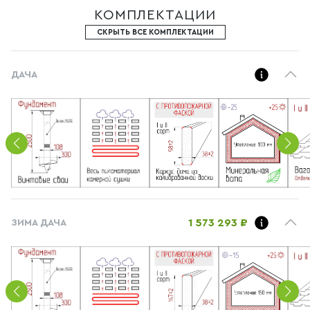
КОМПЛЕКТАЦИИ
СКРЫТЬ ВСЕ КОМПЛЕКТАЦИИ
ДАЧА
1 573 293 ₽
ЗИМА ДАЧА