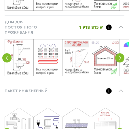
ДОМ ДЛЯ
1 918 815 ₽
ПОСТОЯННОГО
ПРОЖИВАНИЯ
ПАКЕТ ИНЖЕНЕРНЫЙ