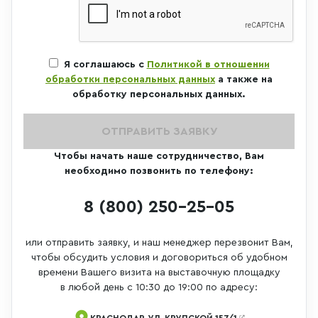
Я соглашаюсь с
Политикой в отношении
обработки персональных данных
а также на
обработку персональных данных.
ОТПРАВИТЬ ЗАЯВКУ
Чтобы начать наше сотрудничество, Вам
необходимо позвонить по телефону:
8 (800) 250-25-05
или отправить заявку, и наш менеджер перезвонит Вам,
чтобы обсудить условия и договориться об удобном
времени Вашего визита на выставочную площадку
в любой день с 10:30 до 19:00 по адресу:
КРАСНОДАР, УЛ. КРУПСКОЙ 157/1