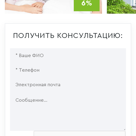
6%
ПОЛУЧИТЬ КОНСУЛЬТАЦИЮ: