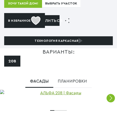
ВЫБРАТЬ УЧАСТОК
ХОЧУ ТАКОЙ ДОМ!
ПОДЕЛИТЬСЯ
В ИЗБРАННОЕ
ТЕХНОЛОГИЯ
КАРКАСНАЯ
ВАРИАНТЫ:
208
ФАСАДЫ
ПЛАНИРОВКИ