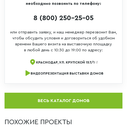
необходимо позвонить по телефону:
8 (800) 250-25-05
или отправить заявку, и наш менеджер перезвонит Вам,
чтобы обсудить условия и договориться об удобном
времени Вашего визита на выставочную площадку
в любой день с 10:30 до 19:00 по адресу:
КРАСНОДАР, УЛ. КРУПСКОЙ 157/1
ВИДЕОПРЕЗЕНТАЦИЯ ВЫСТАВКИ ДОМОВ
ВЕСЬ КАТАЛОГ ДОМОВ
ПОХОЖИЕ ПРОЕКТЫ