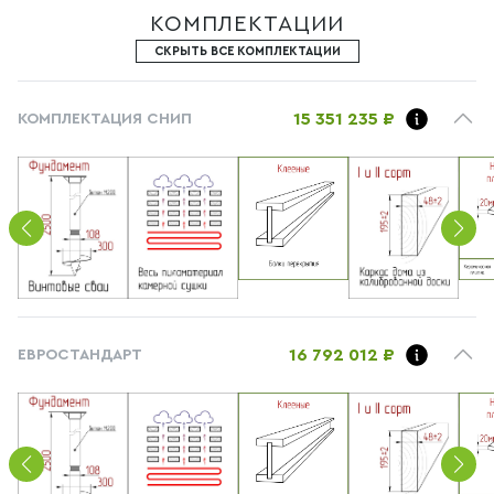
КОМПЛЕКТАЦИИ
СКРЫТЬ ВСЕ КОМПЛЕКТАЦИИ
15 351 235 ₽
КОМПЛЕКТАЦИЯ СНИП
16 792 012 ₽
ЕВРОСТАНДАРТ