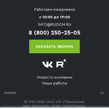
Работаем ежедневно
с 10:00 до 19:00
INFO@RUDOM.RU
8 (800) 250-25-05
ЗАКАЗАТЬ ЗВОНОК
Новости компании
Наши работы
УСЛУГИ
Одноэтажные дома
© 1999-2026 ООО «ГК «Технология»
ИНН: 5040165174, ОГРН: 1195027026314.