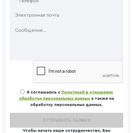
Я соглашаюсь с
Политикой в отношении
обработки персональных данных
а также на
обработку персональных данных.
ОТПРАВИТЬ ЗАЯВКУ
Чтобы начать наше сотрудничество, Вам