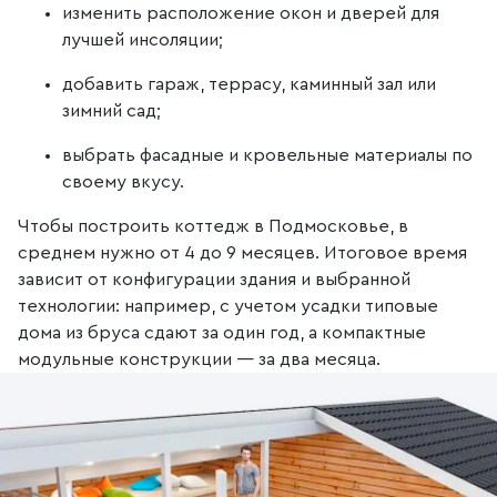
изменить расположение окон и дверей для
лучшей инсоляции;
добавить гараж, террасу, каминный зал или
зимний сад;
выбрать фасадные и кровельные материалы по
своему вкусу.
Чтобы построить коттедж в Подмосковье, в
среднем нужно от 4 до 9 месяцев. Итоговое время
зависит от конфигурации здания и выбранной
технологии: например, с учетом усадки типовые
дома из бруса сдают за один год, а компактные
модульные конструкции — за два месяца.