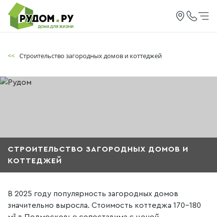
<<
Строительство загородных домов и коттеджей
СТРОИТЕЛЬСТВО ЗАГОРОДНЫХ ДОМОВ И
КОТТЕДЖЕЙ
В 2025 году популярность загородных домов
значительно выросла. Стоимость коттеджа 170–180