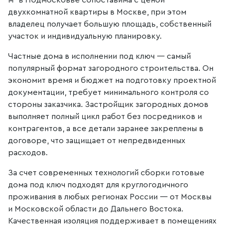
м² в Подмосковье сопоставима с ценой
двухкомнатной квартиры в Москве, при этом
владелец получает большую площадь, собственный
участок и индивидуальную планировку.
Частные дома в исполнении под ключ — самый
популярный формат загородного строительства. Он
экономит время и бюджет на подготовку проектной
документации, требует минимального контроля со
стороны заказчика. Застройщик загородных домов
выполняет полный цикл работ без посредников и
контрагентов, а все детали заранее закреплены в
договоре, что защищает от непредвиденных
расходов.
За счет современных технологий сборки готовые
дома под ключ подходят для круглогодичного
проживания в любых регионах России — от Москвы
и Московской области до Дальнего Востока.
Качественная изоляция поддерживает в помещениях