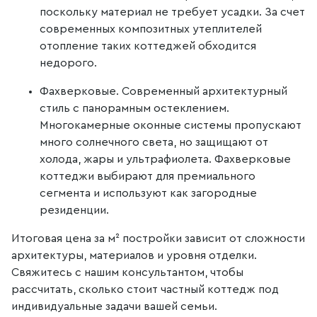
поскольку материал не требует усадки. За счет
современных композитных утеплителей
отопление таких коттеджей обходится
недорого.
Фахверковые. Современный архитектурный
стиль с панорамным остеклением.
Многокамерные оконные системы пропускают
много солнечного света, но защищают от
холода, жары и ультрафиолета. Фахверковые
коттеджи выбирают для премиального
сегмента и используют как загородные
резиденции.
Итоговая цена за м² постройки зависит от сложности
архитектуры, материалов и уровня отделки.
Свяжитесь с нашим консультантом, чтобы
рассчитать, сколько стоит частный коттедж под
индивидуальные задачи вашей семьи.