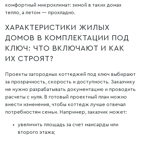
комфортный микроклимат: зимой в таких домах
тепло, а летом — прохладно.
ХАРАКТЕРИСТИКИ ЖИЛЫХ
ДОМОВ В КОМПЛЕКТАЦИИ ПОД
КЛЮЧ: ЧТО ВКЛЮЧАЮТ И КАК
ИХ СТРОЯТ?
Проекты загородных коттеджей под ключ выбирают
за прозрачность, скорость и доступность. Заказчику
не нужно разрабатывать документацию и проводить
расчеты с нуля. В готовый проектный план можно
внести изменения, чтобы коттедж лучше отвечал
потребностям семьи. Например, заказчик может:
увеличить площадь за счет мансарды или
второго этажа;