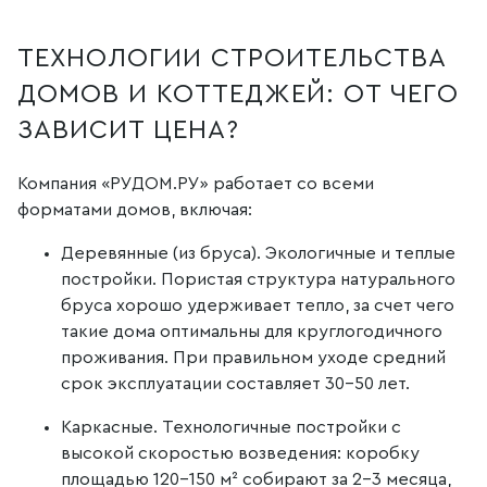
ТЕХНОЛОГИИ СТРОИТЕЛЬСТВА
ДОМОВ И КОТТЕДЖЕЙ: ОТ ЧЕГО
ЗАВИСИТ ЦЕНА?
Компания «РУДОМ.РУ» работает со всеми
форматами домов, включая:
Деревянные (из бруса). Экологичные и теплые
постройки. Пористая структура натурального
бруса хорошо удерживает тепло, за счет чего
такие дома оптимальны для круглогодичного
проживания. При правильном уходе средний
срок эксплуатации составляет 30–50 лет.
Каркасные. Технологичные постройки с
высокой скоростью возведения: коробку
площадью 120–150 м² собирают за 2–3 месяца,