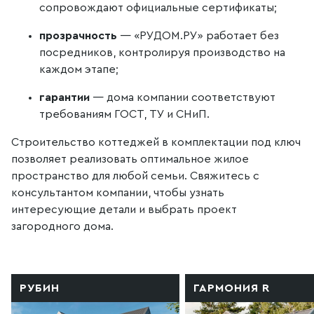
сопровождают официальные сертификаты;
прозрачность
— «РУДОМ.РУ» работает без
посредников, контролируя производство на
каждом этапе;
гарантии
— дома компании соответствуют
требованиям ГОСТ, ТУ и СНиП.
Строительство коттеджей в комплектации под ключ
позволяет реализовать оптимальное жилое
пространство для любой семьи. Свяжитесь с
консультантом компании, чтобы узнать
интересующие детали и выбрать проект
загородного дома.
РУБИН
ГАРМОНИЯ R