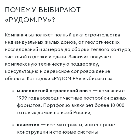
ПОЧЕМУ ВЫБИРАЮТ
«РУДОМ.РУ»?
Компания выполняет полный цикл строительства
индивидуальных жилых домов, от геологических
исследований и замеров до сборки теплого контура,
чистовой отделки и сдачи. Заказчик получает
комплексную техническую поддержку,
консультацию и сервисное сопровождение
объекта. Коттеджи «РУДОМ.РУ» выбирают за:
многолетний отраслевой опыт
— компания с
1999 года возводит частные постройки разных
форматов. Портфолио включает более 10 000
готовых домов по всей России;
качество
— все материалы, инженерные
конструкции и стеновые системы