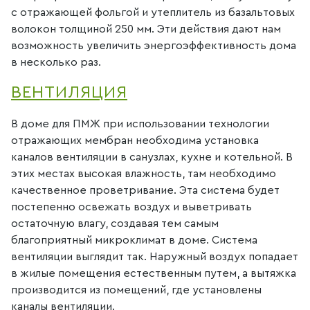
с отражающей фольгой и утеплитель из базальтовых
волокон толщиной 250 мм. Эти действия дают нам
возможность увеличить энергоэффективность дома
в несколько раз.
ВЕНТИЛЯЦИЯ
В доме для ПМЖ при использовании технологии
отражающих мембран необходима установка
каналов вентиляции в санузлах, кухне и котельной. В
этих местах высокая влажность, там необходимо
качественное проветривание. Эта система будет
постепенно освежать воздух и выветривать
остаточную влагу, создавая тем самым
благоприятный микроклимат в доме. Система
вентиляции выглядит так. Наружный воздух попадает
в жилые помещения естественным путем, а вытяжка
производится из помещений, где установлены
каналы вентиляции.