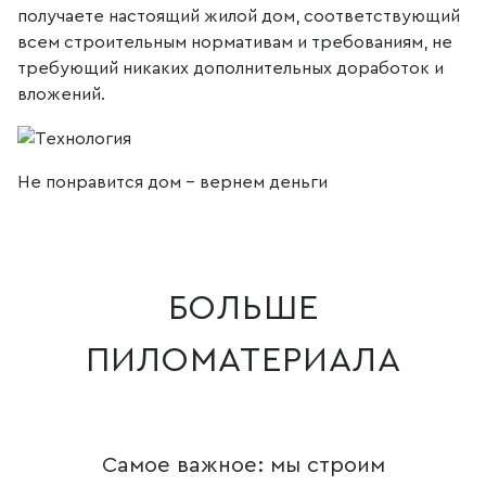
получаете настоящий жилой дом, соответствующий
всем строительным нормативам и требованиям, не
требующий никаких дополнительных доработок и
вложений.
Не понравится дом - вернем деньги
БОЛЬШЕ
ПИЛОМАТЕРИАЛА
Самое важное: мы строим