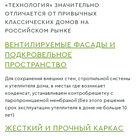
«ТЕХНОЛОГИЯ» ЗНАЧИТЕЛЬНО
ОТЛИЧАЕТСЯ ОТ ПРИВЫЧНЫХ
КЛАССИЧЕСКИХ ДОМОВ НА
РОССИЙСКОМ РЫНКЕ
ВЕНТИЛИРУЕМЫЕ ФАСАДЫ И
ПОДКРОВЕЛЬНОЕ
ПРОСТРАНСТВО
Для сохранения внешних стен, стропильной системы
и утеплителя дома, в местах где возникает
конденсат, устанавливаем контробрешетку с
паропроницаемой мембраной (без этого решения
срок эксплуатации утеплителя в доме не больше 10
лет)
ЖЕСТКИЙ И ПРОЧНЫЙ КАРКАС