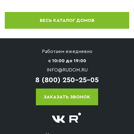
ВЕСЬ КАТАЛОГ ДОМОВ
Работаем ежедневно
с 10:00 до 19:00
INFO@RUDOM.RU
8 (800) 250-25-05
ЗАКАЗАТЬ ЗВОНОК