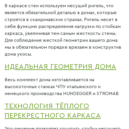
В каркасе стен используем несущий ригель, что
является обязательной деталью в домах, которые
строятся в скандинавских странах. Ригель несет в
себе функцию распределения нагрузки по стойкам
каркаса, увеличивая тем самым жесткость стены.
Для соблюдения жесткой геометрии вашего дома
мы в обязательном порядке врезаем в конструктив
дома укосы.
ИДЕАЛЬНАЯ ГЕОМЕТРИЯ ДОМА
Весь комплект дома изготавливается на
высокоточных станках ЧПУ итальянского и
немецкого производства HUNDEGGER и STROMAB
ТЕХНОЛОГИЯ ТЁПЛОГО
ПЕРЕКРЕСТНОГО КАРКАСА
Это решение позволяет защитить стойки несущего