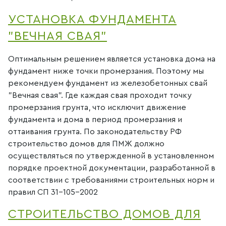
УСТАНОВКА ФУНДАМЕНТА
"ВЕЧНАЯ СВАЯ"
Оптимальным решением является установка дома на
фундамент ниже точки промерзания. Поэтому мы
рекомендуем фундамент из железобетонных свай
"Вечная свая". Где каждая свая проходит точку
промерзания грунта, что исключит движение
фундамента и дома в период промерзания и
оттаивания грунта. По законодательству РФ
строительство домов для ПМЖ должно
осуществляться по утвержденной в установленном
порядке проектной документации, разработанной в
соответствии с требованиями строительных норм и
правил СП 31-105-2002
СТРОИТЕЛЬСТВО ДОМОВ ДЛЯ