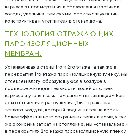
каркаса от промерзания и образования мостиков
холода, увеличив, тем самым, срок эксплуатации
конструктива и утеплителя в стенах дома.
ТЕХНОЛОГИЯ ОТРАЖАЮЩИХ
ПАРОИЗОЛЯЦИОННЫХ
МЕМБРАН.
Устанавливая в стены 1го и 2го этажа , а так же в
перекрытия 1го этажа пароизоляционную пленку, мы
отсекаем влагу, образующуюся в воздухе в
процессе жизнедеятельности людей от стоек
каркаса и утеплителя. Тем самым мы защищаем Ваш
дом от гниения и разрушения. Для отражения
теплого воздуха, который поднимается на верх и
более эффективного сохранения тепла в доме, а так
же экономии затрат на отопление, мы устанавливаем
в перекрытиях 2го этажа пароизоляционную пленку