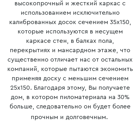
высокопрочный и жесткий каркас с
использованием исключительно
калиброванных досок сечением 35х150,
которые используются в несущем
каркасе стен, в балках пола,
перекрытиях и мансардном этаже, что
существенно отличает нас от остальных
компаний, которые пытаются экономить
применяя доску с меньшим сечением
25х150. Благодаря этому, Вы получаете
дом, в котором пиломатериала на 30%
больше, следовательно он будет более
прочным и долговечным.