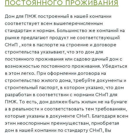
ПОСТОЯННОГО ПРОЖИВАНИЯ
Дом для ПМЖ построенный в нашей компании
соответствует всем вышеперечисленным
стандартам и нормам. Большинство же компаний на
рынке предлагают продукт не соответствующий
СНиП , хотя в паспорте на строение и договоре
строительства указывают, что это дом для
постоянного проживания или садово-дачный дом с
возможностью постоянного проживания. Убедиться
в этом легко. При оформлении договора на
строительство жилого дома, требуйте документы и
строительный паспорт, в котором указано, что дом
разработан в соответствии с нормами СНиП для
ПМЖ. То есть, дом должен быть жилым не на бумаге
а в реальности и соответствовать тем требованиям,
которые указаны в документе СНиП. Благодаря всем
этим неоспоримым преимуществам, приобретая
дом в нашей компании по стандарту СНиП, Вы