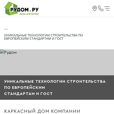
<<
УНИКАЛЬНЫЕ ТЕХНОЛОГИИ СТРОИТЕЛЬСТВА ПО
ЕВРОПЕЙСКИМ СТАНДАРТАМ И ГОСТ
УНИКАЛЬНЫЕ ТЕХНОЛОГИИ СТРОИТЕЛЬСТВА
ПО ЕВРОПЕЙСКИМ
СТАНДАРТАМ И ГОСТ
КАРКАСНЫЙ ДОМ КОМПАНИИ