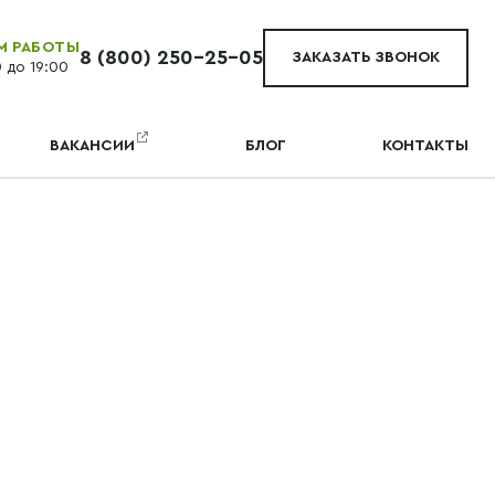
М РАБОТЫ
8 (800) 250-25-05
ЗАКАЗАТЬ ЗВОНОК
0 до 19:00
ВАКАНСИИ
БЛОГ
КОНТАКТЫ