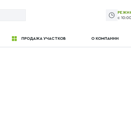
РЕЖИ
с 10:0
ПРОДАЖА УЧАСТКОВ
О КОМПАНИИ