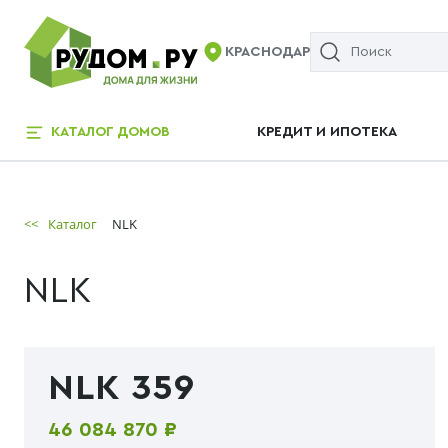
КРАСНОДАР
КАТАЛОГ ДОМОВ
КРЕДИТ И ИПОТЕКА
<<
Каталог
NLK
NLK
NLK 359
46 084 870 ₽