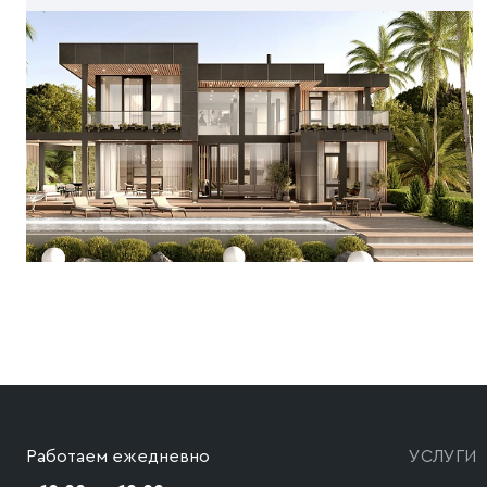
Работаем ежедневно
УСЛУГИ